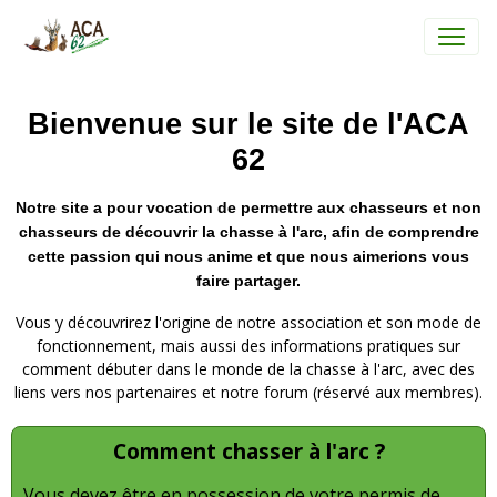
Bienvenue sur le site de l'ACA
62
Notre site a pour vocation de permettre aux chasseurs et non
chasseurs de découvrir la chasse à l'arc, afin de comprendre
cette passion qui nous anime et que nous aimerions vous
faire partager.
Vous y découvrirez l'origine de notre association et son mode de
fonctionnement, mais aussi des informations pratiques sur
comment débuter dans le monde de la chasse à l'arc, avec des
liens vers nos partenaires et notre forum (réservé aux membres).
Comment chasser à l'arc ?
Vous devez être en possession de votre permis de