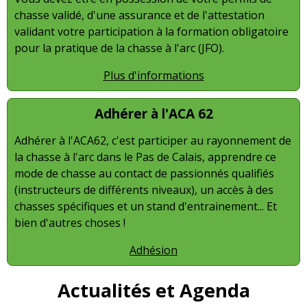
chasse validé, d'une assurance et de l'attestation
validant votre participation à la formation obligatoire
pour la pratique de la chasse à l'arc (JFO).
Plus d'informations
Adhérer à l'ACA 62
Adhérer à l'ACA62, c'est participer au rayonnement de
la chasse à l'arc dans le Pas de Calais, apprendre ce
mode de chasse au contact de passionnés qualifiés
(instructeurs de différents niveaux), un accès à des
chasses spécifiques et un stand d'entrainement... Et
bien d'autres choses !
Adhésion
Actualités et Agenda